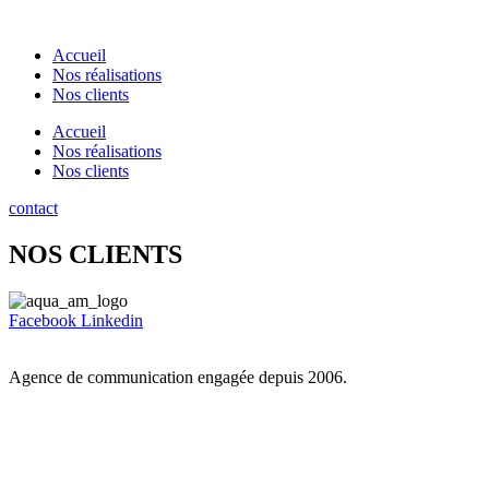
Aller
au
Accueil
contenu
Nos réalisations
Nos clients
Accueil
Nos réalisations
Nos clients
contact
NOS CLIENTS
Facebook
Linkedin
Agence de communication engagée depuis 2006.