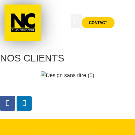
CONTACT
NOS CLIENTS