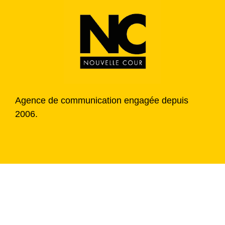
Agence de communication engagée depuis
2006.