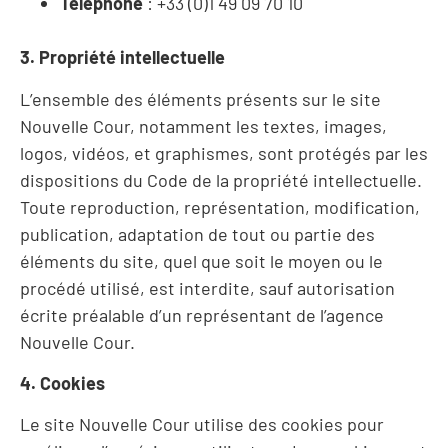
Téléphone
: +33 (0)1 49 09 70 10
3. Propriété intellectuelle
L’ensemble des éléments présents sur le site
Nouvelle Cour, notamment les textes, images,
logos, vidéos, et graphismes, sont protégés par les
dispositions du Code de la propriété intellectuelle.
Toute reproduction, représentation, modification,
publication, adaptation de tout ou partie des
éléments du site, quel que soit le moyen ou le
procédé utilisé, est interdite, sauf autorisation
écrite préalable d’un représentant de l’agence
Nouvelle Cour.
4. Cookies
Le site Nouvelle Cour utilise des cookies pour