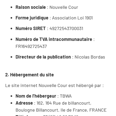
Raison sociale
: Nouvelle Cour
Forme juridique
: Association Loi 1901
Numéro SIRET
: 49272543700031
Numéro de TVA intracommunautaire
:
FR16492725437
Directeur de la publication
: Nicolas Bordas
2. Hébergement du site
Le site internet Nouvelle Cour est hébergé par :
Nom de l’hébergeur
: TBWA
Adresse
: 162, 164 Rue de billancourt,
Boulogne Billancourt, Ile de France, FRANCE