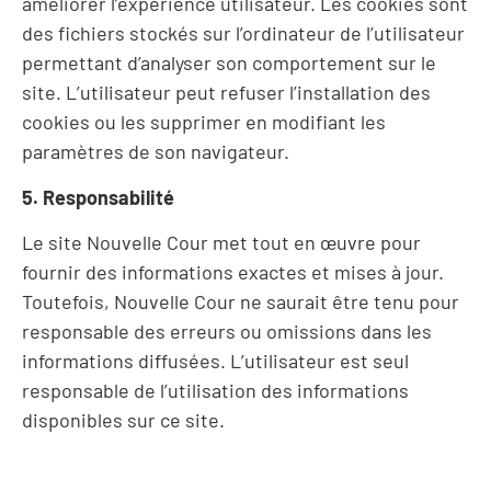
améliorer l’expérience utilisateur. Les cookies sont
des fichiers stockés sur l’ordinateur de l’utilisateur
permettant d’analyser son comportement sur le
site. L’utilisateur peut refuser l’installation des
cookies ou les supprimer en modifiant les
paramètres de son navigateur.
5. Responsabilité
Le site Nouvelle Cour met tout en œuvre pour
fournir des informations exactes et mises à jour.
Toutefois, Nouvelle Cour ne saurait être tenu pour
responsable des erreurs ou omissions dans les
informations diffusées. L’utilisateur est seul
responsable de l’utilisation des informations
disponibles sur ce site.