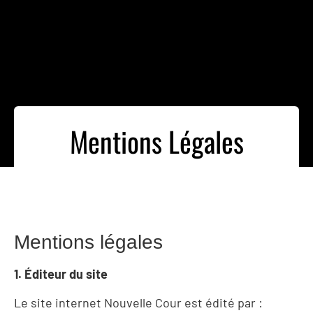
Mentions Légales
Mentions légales
1. Éditeur du site
Le site internet Nouvelle Cour est édité par :