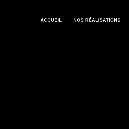
ACCUEIL
NOS RÉALISATIONS