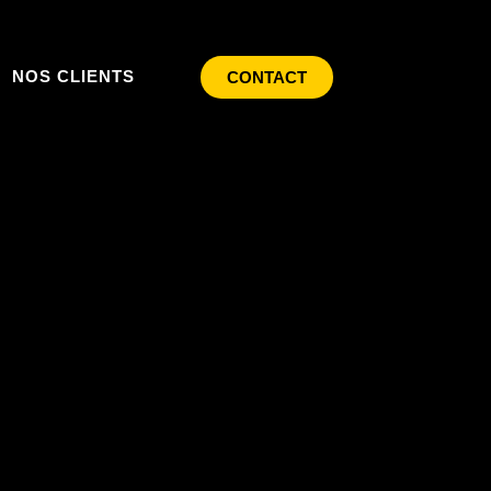
NOS CLIENTS
CONTACT