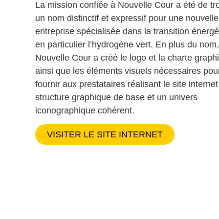
La mission confiée à Nouvelle Cour a été de tr
un nom distinctif et expressif pour une nouvelle
entreprise spécialisée dans la transition énergé
en particulier l’hydrogène vert. En plus du nom,
Nouvelle Cour a créé le logo et la charte graph
ainsi que les éléments visuels nécessaires pou
fournir aux prestataires réalisant le site interne
structure graphique de base et un univers
iconographique cohérent.
VISITER LE SITE INTERNET